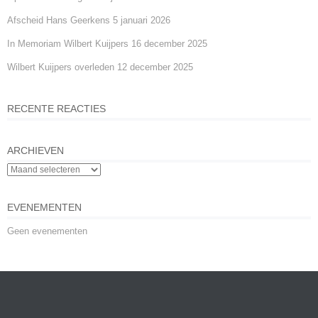
Afscheid Hans Geerkens
5 januari 2026
In Memoriam Wilbert Kuijpers
16 december 2025
Wilbert Kuijpers overleden
12 december 2025
RECENTE REACTIES
ARCHIEVEN
EVENEMENTEN
Geen evenementen