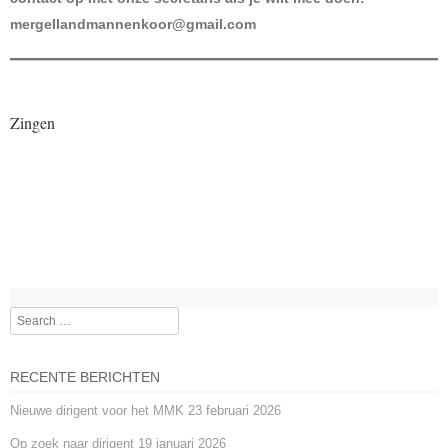
mergellandmannenkoor@gmail.com
Zingen
Search
RECENTE BERICHTEN
Nieuwe dirigent voor het MMK
23 februari 2026
Op zoek naar dirigent
19 januari 2026