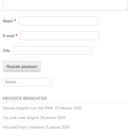
Naam
*
E-mail
*
Site
Search
RECENTE BERICHTEN
Nieuwe dirigent voor het MMK
23 februari 2026
Op zoek naar dirigent
19 januari 2026
Afscheid Hans Geerkens
5 januari 2026