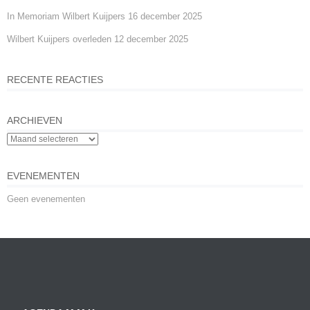
In Memoriam Wilbert Kuijpers
16 december 2025
Wilbert Kuijpers overleden
12 december 2025
RECENTE REACTIES
ARCHIEVEN
EVENEMENTEN
Geen evenementen