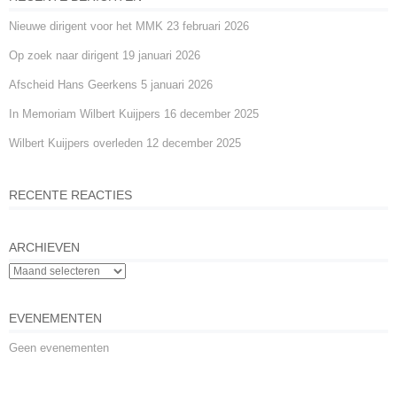
Nieuwe dirigent voor het MMK
23 februari 2026
Op zoek naar dirigent
19 januari 2026
Afscheid Hans Geerkens
5 januari 2026
In Memoriam Wilbert Kuijpers
16 december 2025
Wilbert Kuijpers overleden
12 december 2025
RECENTE REACTIES
ARCHIEVEN
EVENEMENTEN
Geen evenementen