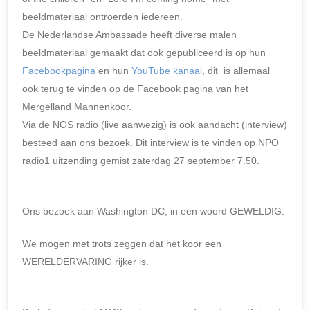
beeldmateriaal ontroerden iedereen.
De Nederlandse Ambassade heeft diverse malen
beeldmateriaal gemaakt dat ook gepubliceerd is op hun
Facebookpagina
en hun
YouTube kanaal
, dit is allemaal
ook terug te vinden op de Facebook pagina van het
Mergelland Mannenkoor.
Via de NOS radio (live aanwezig) is ook aandacht (interview)
besteed aan ons bezoek. Dit interview is te vinden op NPO
radio1 uitzending gemist zaterdag 27 september 7.50.
Ons bezoek aan Washington DC; in een woord GEWELDIG.
We mogen met trots zeggen dat het koor een
WERELDERVARING rijker is.