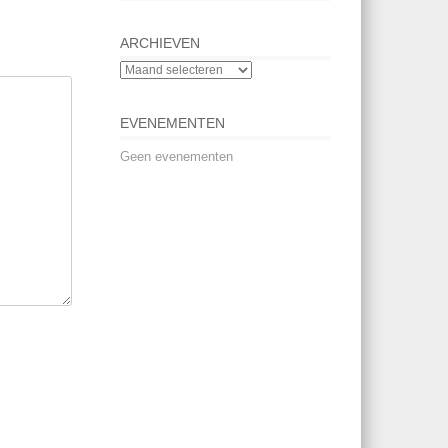
ARCHIEVEN
EVENEMENTEN
Geen evenementen