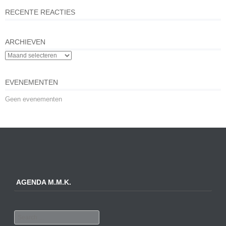
RECENTE REACTIES
ARCHIEVEN
EVENEMENTEN
Geen evenementen
AGENDA M.M.K.
Search