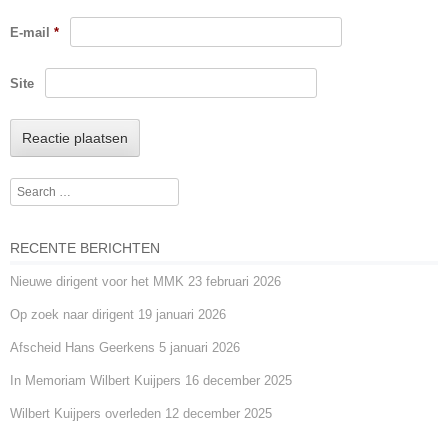
E-mail
*
Site
Search
RECENTE BERICHTEN
Nieuwe dirigent voor het MMK
23 februari 2026
Op zoek naar dirigent
19 januari 2026
Afscheid Hans Geerkens
5 januari 2026
In Memoriam Wilbert Kuijpers
16 december 2025
Wilbert Kuijpers overleden
12 december 2025