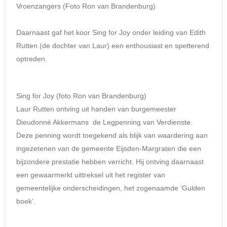
Vroenzangers (Foto Ron van Brandenburg)
Daarnaast gaf het koor Sing for Joy onder leiding van Edith
Rutten (de dochter van Laur) een enthousiast en spetterend
optreden.
Sing for Joy (foto Ron van Brandenburg)
Laur Rutten ontving uit handen van burgemeester
Dieudonné Akkermans de Legpenning van Verdienste.
Deze penning wordt toegekend als blijk van waardering aan
ingezetenen van de gemeente Eijsden-Margraten die een
bijzondere prestatie hebben verricht. Hij ontving daarnaast
een gewaarmerkt uittreksel uit het register van
gemeentelijke onderscheidingen, het zogenaamde ‘Gulden
boek’.