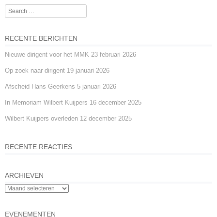
Search
RECENTE BERICHTEN
Nieuwe dirigent voor het MMK
23 februari 2026
Op zoek naar dirigent
19 januari 2026
Afscheid Hans Geerkens
5 januari 2026
In Memoriam Wilbert Kuijpers
16 december 2025
Wilbert Kuijpers overleden
12 december 2025
RECENTE REACTIES
ARCHIEVEN
EVENEMENTEN