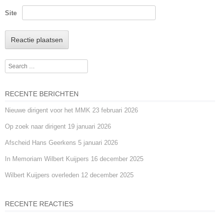
Site
Search
RECENTE BERICHTEN
Nieuwe dirigent voor het MMK
23 februari 2026
Op zoek naar dirigent
19 januari 2026
Afscheid Hans Geerkens
5 januari 2026
In Memoriam Wilbert Kuijpers
16 december 2025
Wilbert Kuijpers overleden
12 december 2025
RECENTE REACTIES