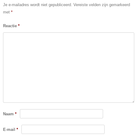
Je e-mailadres wordt niet gepubliceerd.
Vereiste velden zijn gemarkeerd
met
*
Reactie
*
Naam
*
E-mail
*