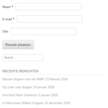
Naam
*
E-mail
*
Site
Search
RECENTE BERICHTEN
Nieuwe dirigent voor het MMK
23 februari 2026
Op zoek naar dirigent
19 januari 2026
Afscheid Hans Geerkens
5 januari 2026
In Memoriam Wilbert Kuijpers
16 december 2025