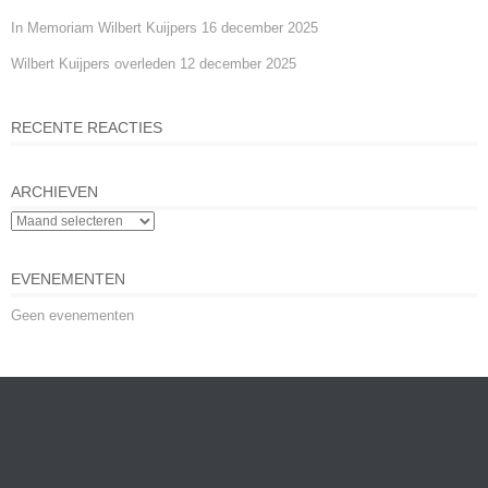
In Memoriam Wilbert Kuijpers
16 december 2025
Wilbert Kuijpers overleden
12 december 2025
RECENTE REACTIES
ARCHIEVEN
EVENEMENTEN
Geen evenementen