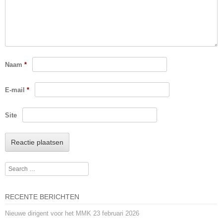
Naam
*
E-mail
*
Site
Search
RECENTE BERICHTEN
Nieuwe dirigent voor het MMK
23 februari 2026