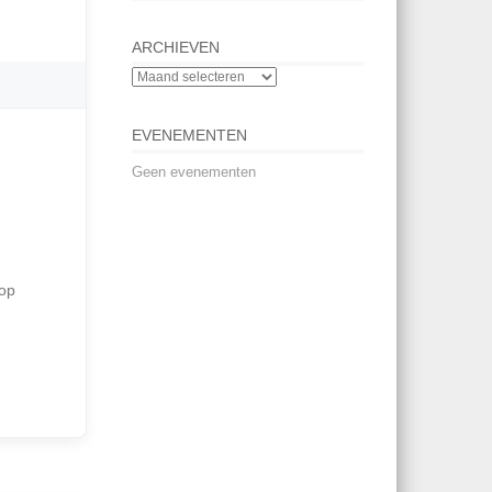
ARCHIEVEN
EVENEMENTEN
Geen evenementen
 op